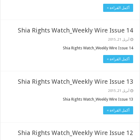
أكمل القراءة »
Shia Rights Watch_Weekly Wire Issue 14
أبريل 21, 2015
Shia Rights Watch_Weekly Wire Issue 14
أكمل القراءة »
Shia Rights Watch_Weekly Wire Issue 13
أبريل 21, 2015
Shia Rights Watch_Weekly Wire Issue 13
أكمل القراءة »
Shia Rights Watch_Weekly Wire Issue 12