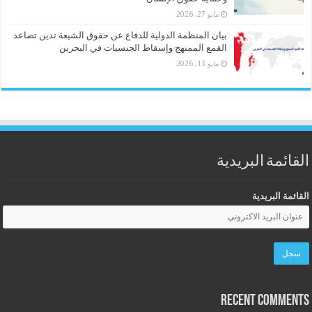
مايو 27, 2026
بيان المنظمة الدولية للدفاع عن حقوق الشيعة تدين تصاعد
القمع الممنهج وإسقاط الجنسيات في البحرين
مايو 13, 2026
القائمة البريدية
القائمة البريدية
Recent Comments