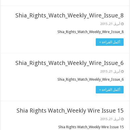
Shia_Rights_Watch_Weekly_Wire_Issue_8
أبريل 21, 2015
Shia_Rights_Watch_Weekly_Wire_Issue_8
أكمل القراءة »
Shia_Rights_Watch_Weekly_Wire_Issue_6
أبريل 21, 2015
Shia_Rights_Watch_Weekly_Wire_Issue_6
أكمل القراءة »
Shia Rights Watch_Weekly Wire Issue 15
أبريل 21, 2015
Shia Rights Watch_Weekly Wire Issue 15