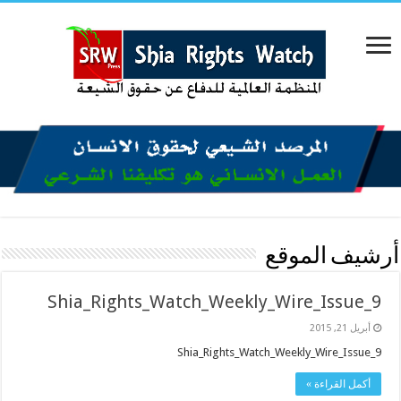
أرشيف الموقع
Shia_Rights_Watch_Weekly_Wire_Issue_9
أبريل 21, 2015
Shia_Rights_Watch_Weekly_Wire_Issue_9
أكمل القراءة »