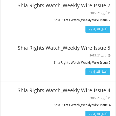
Shia Rights Watch_Weekly Wire Issue 7
أبريل 21, 2015
Shia Rights Watch_Weekly Wire Issue 7
أكمل القراءة »
Shia Rights Watch_Weekly Wire Issue 5
أبريل 21, 2015
Shia Rights Watch_Weekly Wire Issue 5
أكمل القراءة »
Shia Rights Watch_Weekly Wire Issue 4
أبريل 21, 2015
Shia Rights Watch_Weekly Wire Issue 4
أكمل القراءة »