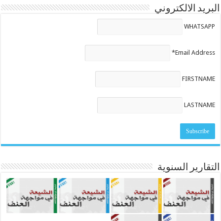
البريد الالكتروني
WHATSAPP
Email Address*
FIRSTNAME
LASTNAME
التقارير السنوية