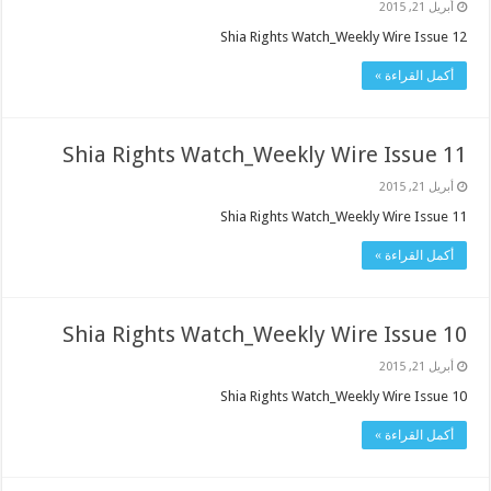
أبريل 21, 2015
Shia Rights Watch_Weekly Wire Issue 12
أكمل القراءة »
Shia Rights Watch_Weekly Wire Issue 11
أبريل 21, 2015
Shia Rights Watch_Weekly Wire Issue 11
أكمل القراءة »
Shia Rights Watch_Weekly Wire Issue 10
أبريل 21, 2015
Shia Rights Watch_Weekly Wire Issue 10
أكمل القراءة »