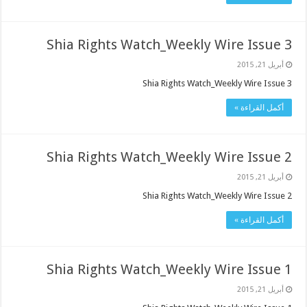
Shia Rights Watch_Weekly Wire Issue 3
أبريل 21, 2015
Shia Rights Watch_Weekly Wire Issue 3
أكمل القراءة »
Shia Rights Watch_Weekly Wire Issue 2
أبريل 21, 2015
Shia Rights Watch_Weekly Wire Issue 2
أكمل القراءة »
Shia Rights Watch_Weekly Wire Issue 1
أبريل 21, 2015