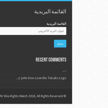
القائمة البريدية
القائمة البريدية
Recent Comments
: ...
John Doe: Love the TieLabs Logo :)...
© Copyright Shia Rights Watch 2026, All Rights Reserved