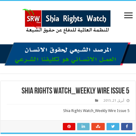
Shia Rights Watch_Weekly Wire Issue 5
أبريل 21, 2015
Shia Rights Watch_Weekly Wire Issue 5