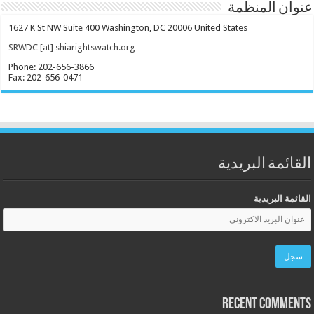
عنوان المنظمة
1627 K St NW Suite 400 Washington, DC 20006 United States
SRWDC [at] shiarightswatch.org
Phone: 202-656-3866
Fax: 202-656-0471
القائمة البريدية
القائمة البريدية
Recent Comments