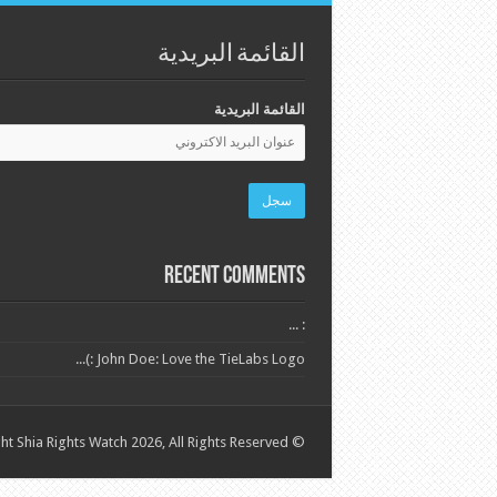
القائمة البريدية
القائمة البريدية
Recent Comments
: ...
John Doe: Love the TieLabs Logo :)...
© Copyright Shia Rights Watch 2026, All Rights Reserved