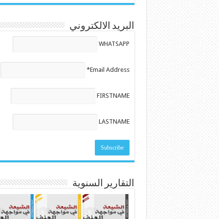
البريد الالكتروني
WHATSAPP
Email Address*
FIRSTNAME
LASTNAME
التقارير السنوية