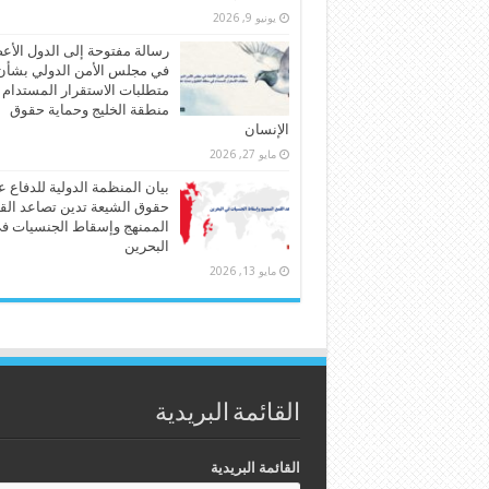
يونيو 9, 2026
رسالة مفتوحة إلى الدول الأع
في مجلس الأمن الدولي بشأن
متطلبات الاستقرار المستدام
منطقة الخليج وحماية حقوق
الإنسان
مايو 27, 2026
بيان المنظمة الدولية للدفاع 
حقوق الشيعة تدين تصاعد الق
الممنهج وإسقاط الجنسيات ف
البحرين
مايو 13, 2026
القائمة البريدية
القائمة البريدية