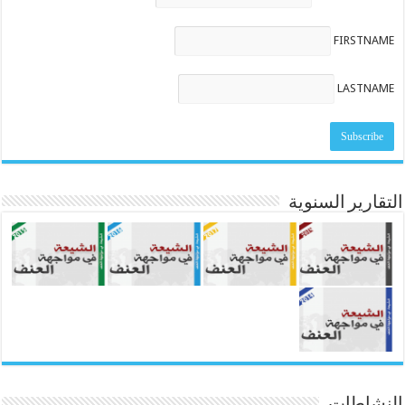
FIRSTNAME
LASTNAME
التقارير السنوية