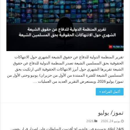
تقرير المنظمة الدولية للدفاع عن حقوق الشيعة الشهري حول الانتهاكات
الحقوقية بحق المسلمين الشيعة تصدر المنظمة الدولية للدفاع عن حقوق
الشيعة تقريرها الشهري حول أبرز الانتهاكات الحقوقية التي ارتكبت بحق
المسلمين الشيعة للفترة الممتدة من الأول من حزيران/ يونيو وحتى الأول من
تموز/ يوليو 2026. ويستعرض التقرير العديد من العمليات …
أكمل القراءة »
تموز/ يوليو
يونيو 24, 2026
2026
24/6 اغلاق حسينية في عاشوراء: أقدمت السلطات على اصدار قرار يقضي