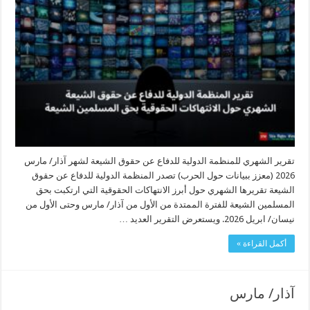
تقرير الشهري للمنظمة الدولية للدفاع عن حقوق الشيعة لشهر آذار/ مارس
2026 (معزز ببيانات حول الحرب) تصدر المنظمة الدولية للدفاع عن حقوق
الشيعة تقريرها الشهري حول أبرز الانتهاكات الحقوقية التي ارتكبت بحق
المسلمين الشيعة للفترة الممتدة من الأول من آذار/ مارس وحتى الأول من
نيسان/ ابريل 2026. ويستعرض التقرير العديد …
أكمل القراءة »
آذار/ مارس