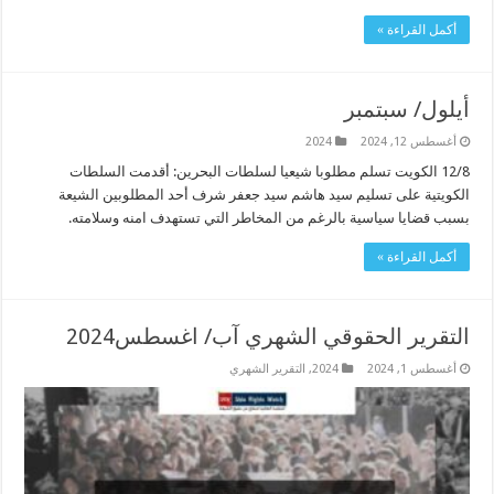
أكمل القراءة »
أيلول/ سبتمبر
أغسطس 12, 2024
2024
12/8 الكويت تسلم مطلوبا شيعيا لسلطات البحرين: أقدمت السلطات
الكويتية على تسليم سيد هاشم سيد جعفر شرف أحد المطلوبين الشيعة
بسبب قضايا سياسية بالرغم من المخاطر التي تستهدف امنه وسلامته.
أكمل القراءة »
التقرير الحقوقي الشهري آب/ اغسطس2024
أغسطس 1, 2024
2024
,
التقرير الشهري