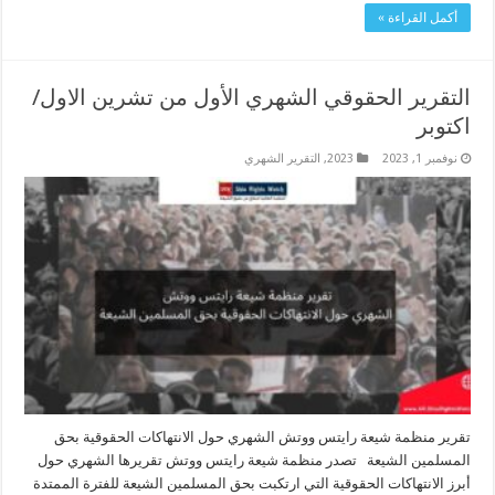
أكمل القراءة »
التقرير الحقوقي الشهري الأول من تشرين الاول/
اكتوبر
نوفمبر 1, 2023
2023
,
التقرير الشهري
تقرير منظمة شيعة رايتس ووتش الشهري حول الانتهاكات الحقوقية بحق
المسلمين الشيعة تصدر منظمة شيعة رايتس ووتش تقريرها الشهري حول
أبرز الانتهاكات الحقوقية التي ارتكبت بحق المسلمين الشيعة للفترة الممتدة