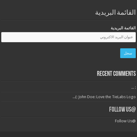
القائمة البريدية
القائمة البريدية
Recent Comments
: ...
John Doe: Love the TieLabs Logo :)...
@Follow Us
@Follow Us