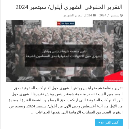
التقرير الحقوقي الشهري أيلول/ سبتمبر 2024
سبتمبر 1, 2024
2024
,
التقرير الشهري
تقرير منظمة شيعة رايتس ووتش الشهري حول الانتهاكات الحقوقية بحق
المسلمين الشيعة تصدر منظمة شيعة رايتس ووتش تقريرها الشهري حول
أبرز الانتهاكات الحقوقية التي ارتكبت بحق المسلمين الشيعة للفترة الممتدة
من الأول من آب/ أغسطس وحتى الأول من أيلول/ سبتمبر 2024. ويستعرض
التقرير العديد من العمليات الارهابية التي نفذتها الجماعات …
أكمل القراءة »