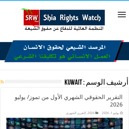
أرشيف الوسم :
KUWAIT
التقرير الحقوقي الشهري الأول من تموز/ يوليو
2026
يوليو 1, 2026
2026
,
التقرير الشهري