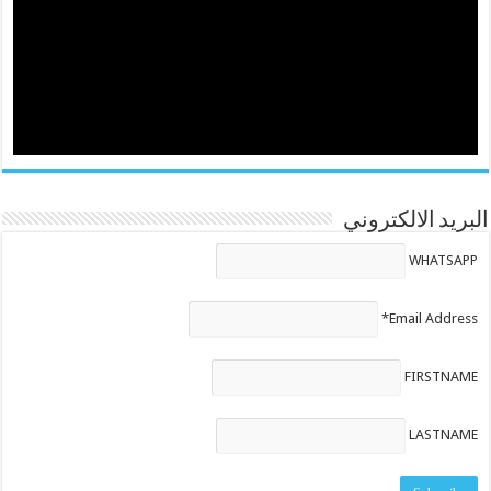
البريد الالكتروني
WHATSAPP
Email Address*
FIRSTNAME
LASTNAME