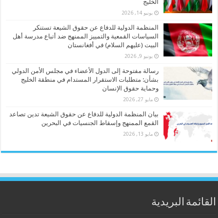
الخليج
يونيو 14, 2026
المنظمة الدولية للدفاع عن حقوق الشيعة تستنكر
السياسات القمعية والتمييز الممنهج ضد أتباع مدرسة أهل
البيت (عليهم السلام) في أفغانستان
يونيو 9, 2026
رسالة مفتوحة إلى الدول الأعضاء في مجلس الأمن الدولي
بشأن: متطلبات الاستقرار المستدام في منطقة الخليج
وحماية حقوق الإنسان
مايو 27, 2026
بيان المنظمة الدولية للدفاع عن حقوق الشيعة تدين تصاعد
القمع الممنهج وإسقاط الجنسيات في البحرين
مايو 13, 2026
القائمة البريدية