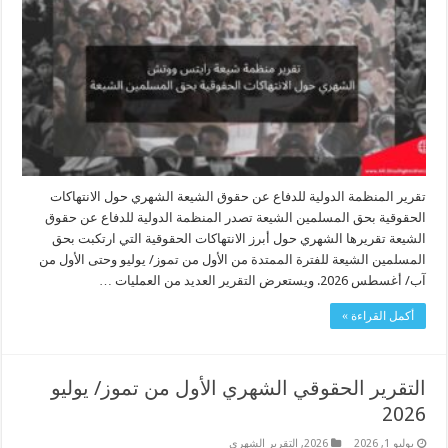
تقرير المنظمة الدولية للدفاع عن حقوق الشيعة الشهري حول الانتهاكات
الحقوقية بحق المسلمين الشيعة تصدر المنظمة الدولية للدفاع عن حقوق
الشيعة تقريرها الشهري حول أبرز الانتهاكات الحقوقية التي ارتكبت بحق
المسلمين الشيعة للفترة الممتدة من الأول من تموز/ يوليو وحتى الأول من
آب/ أغسطس 2026. ويستعرض التقرير العديد من العمليات …
أكمل القراءة »
التقرير الحقوقي الشهري الأول من تموز/ يوليو
2026
يوليو 1, 2026
2026
,
التقرير الشهري