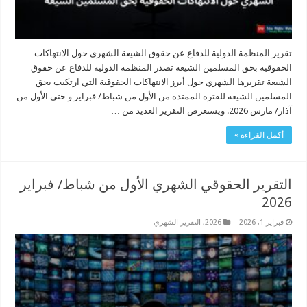
تقرير المنظمة الدولية للدفاع عن حقوق الشيعة الشهري حول الانتهاكات
الحقوقية بحق المسلمين الشيعة تصدر المنظمة الدولية للدفاع عن حقوق
الشيعة تقريرها الشهري حول أبرز الانتهاكات الحقوقية التي ارتكبت بحق
المسلمين الشيعة للفترة الممتدة من الأول من شباط/ فبراير و حتى الأول من
آذار/ مارس 2026. ويستعرض التقرير العديد من …
أكمل القراءة »
التقرير الحقوقي الشهري الأول من شباط/ فبراير
2026
فبراير 1, 2026
2026
,
التقرير الشهري