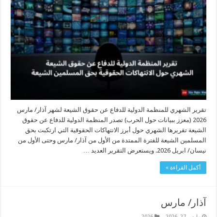
تقرير الشهري للمنظمة الدولية للدفاع عن حقوق الشيعة لشهر آذار/ مارس
2026 (معزز ببيانات حول الحرب) تصدر المنظمة الدولية للدفاع عن حقوق
الشيعة تقريرها الشهري حول أبرز الانتهاكات الحقوقية التي ارتكبت بحق
المسلمين الشيعة للفترة الممتدة من الأول من آذار/ مارس وحتى الأول من
نيسان/ ابريل 2026. ويستعرض التقرير العديد …
أكمل القراءة »
آذار/ مارس
مارس 27, 2026
2026