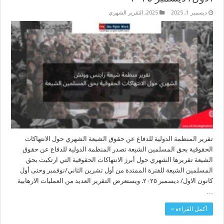
ديسمبر 1, 2025
2025
,
التقرير الشهري
تقرير المنظمة الدولية للدفاع عن حقوق الشيعة الشهري حول الانتهاكات
الحقوقية بحق المسلمين الشيعة تصدر المنظمة الدولية للدفاع عن حقوق
الشيعة تقريرها الشهري حول أبرز الانتهاكات الحقوقية التي ارتكبت بحق
المسلمين الشيعة للفترة الممتدة من أول تشرين الثاني/نوفمبر وحتى أول
كانون الاول/ ديسمبر ٢٠٢٥. ويستعرض التقرير العديد من العمليات الارهابية
…
أكمل القراءة »