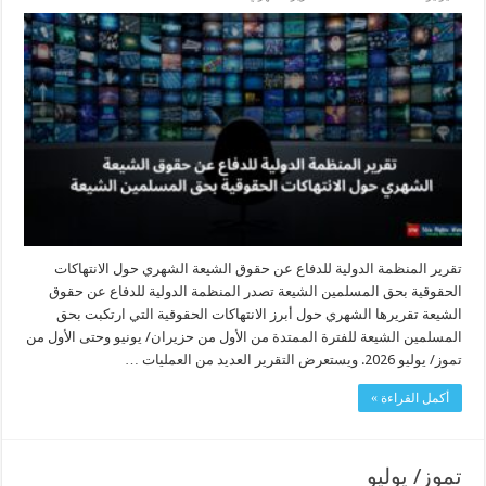
تقرير المنظمة الدولية للدفاع عن حقوق الشيعة الشهري حول الانتهاكات
الحقوقية بحق المسلمين الشيعة تصدر المنظمة الدولية للدفاع عن حقوق
الشيعة تقريرها الشهري حول أبرز الانتهاكات الحقوقية التي ارتكبت بحق
المسلمين الشيعة للفترة الممتدة من الأول من حزيران/ يونيو وحتى الأول من
تموز/ يوليو 2026. ويستعرض التقرير العديد من العمليات …
أكمل القراءة »
تموز/ يوليو