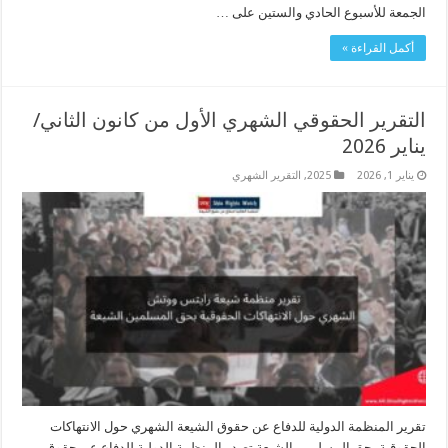
الجمعة للأسبوع الحادي والستين على …
أكمل القراءة »
التقرير الحقوقي الشهري الأول من كانون الثاني/
يناير 2026
يناير 1, 2026
2025
,
التقرير الشهري
تقرير المنظمة الدولية للدفاع عن حقوق الشيعة الشهري حول الانتهاكات
الحقوقية بحق المسلمين الشيعة تصدر المنظمة الدولية للدفاع عن حقوق