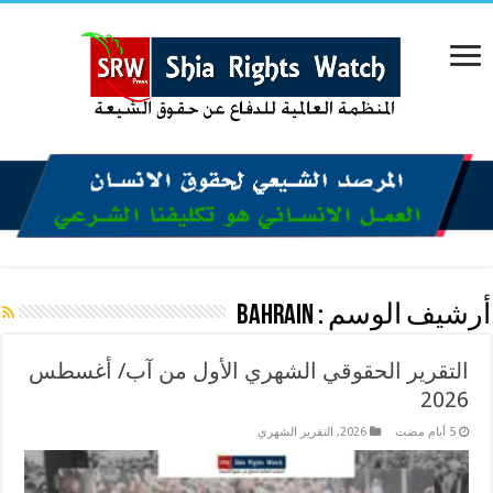
أرشيف الوسم :
BAHRAIN
التقرير الحقوقي الشهري الأول من آب/ أغسطس
2026
2026
,
التقرير الشهري