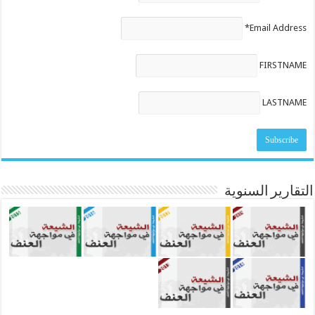
Email Address*
FIRSTNAME
LASTNAME
التقارير السنوية