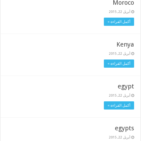
Moroco
أبريل 22, 2015
أكمل القراءة »
Kenya
أبريل 22, 2015
أكمل القراءة »
egypt
أبريل 22, 2015
أكمل القراءة »
egypts
أبريل 22, 2015