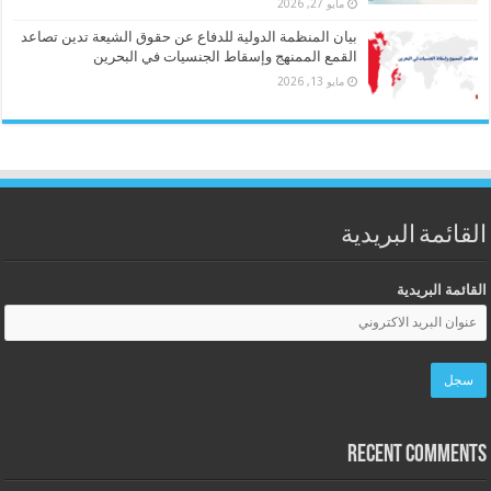
مايو 27, 2026
بيان المنظمة الدولية للدفاع عن حقوق الشيعة تدين تصاعد
القمع الممنهج وإسقاط الجنسيات في البحرين
مايو 13, 2026
القائمة البريدية
القائمة البريدية
Recent Comments