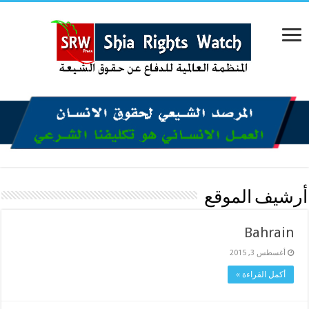
أرشيف الموقع
Bahrain
أغسطس 3, 2015
أكمل القراءة »