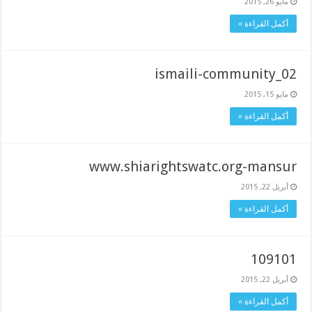
مايو 26, 2015
أكمل القراءة »
ismaili-community_02
مايو 15, 2015
أكمل القراءة »
www.shiarightswatc.org-mansur
أبريل 22, 2015
أكمل القراءة »
109101
أبريل 22, 2015
أكمل القراءة »