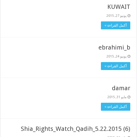
KUWAIT
يونيو 27, 2015
أكمل القراءة »
ebrahimi_b
يونيو 24, 2015
أكمل القراءة »
damar
مايو 31, 2015
أكمل القراءة »
Shia_Rights_Watch_Qadih_5.22.2015 (6)