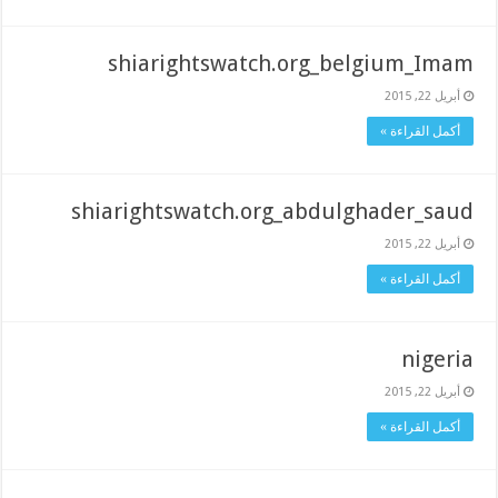
shiarightswatch.org_belgium_Imam
أبريل 22, 2015
أكمل القراءة »
shiarightswatch.org_abdulghader_saud
أبريل 22, 2015
أكمل القراءة »
nigeria
أبريل 22, 2015
أكمل القراءة »