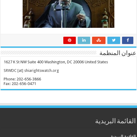
عنوان المنظمة
1627 K St NW Suite 400 Washington, DC 20006 United States
SRWDC [at] shiarightswatch.org
Phone: 202-656-3866
Fax: 202-656-0471
القائمة البريدية
القائمة البريدية