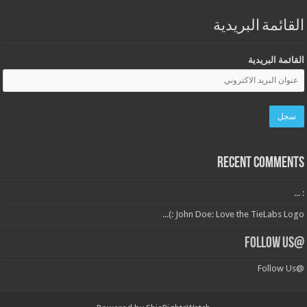
القائمة البريدية
القائمة البريدية
Recent Comments
: ...
John Doe: Love the TieLabs Logo :)...
@Follow Us
@Follow Us