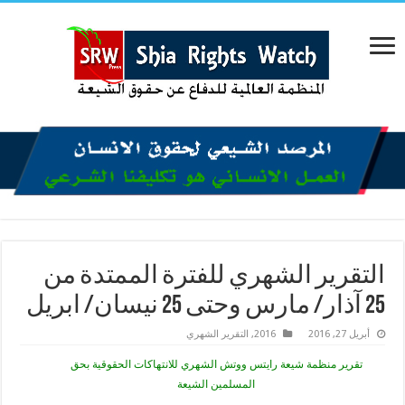
التقرير الشهري للفترة الممتدة من
25 آذار/ مارس وحتى 25 نيسان/ ابريل
أبريل 27, 2016
2016
,
التقرير الشهري
تقرير منظمة شيعة رايتس ووتش الشهري للانتهاكات الحقوقية بحق
المسلمين الشيعة