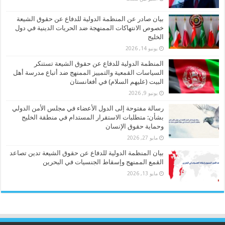
بيان صادر عن المنظمة الدولية للدفاع عن حقوق الشيعة
خصوص الانتهاكات الممنهجة ضد الحريات الدينية في دول
الخليج
يونيو 14, 2026
المنظمة الدولية للدفاع عن حقوق الشيعة تستنكر
السياسات القمعية والتمييز الممنهج ضد أتباع مدرسة أهل
البيت (عليهم السلام) في أفغانستان
يونيو 9, 2026
رسالة مفتوحة إلى الدول الأعضاء في مجلس الأمن الدولي
بشأن: متطلبات الاستقرار المستدام في منطقة الخليج
وحماية حقوق الإنسان
مايو 27, 2026
بيان المنظمة الدولية للدفاع عن حقوق الشيعة تدين تصاعد
القمع الممنهج وإسقاط الجنسيات في البحرين
مايو 13, 2026