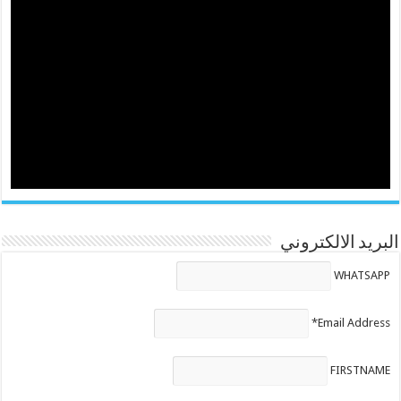
البريد الالكتروني
WHATSAPP
Email Address*
FIRSTNAME