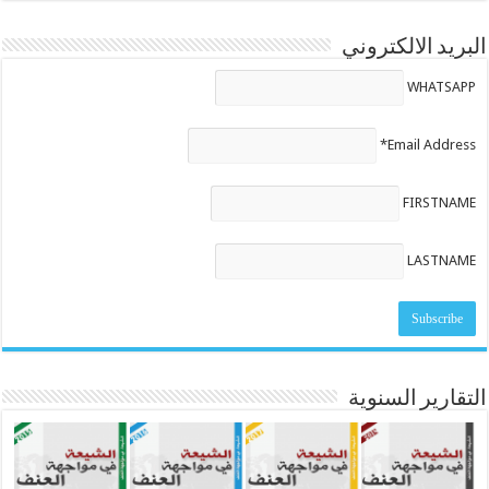
البريد الالكتروني
WHATSAPP
Email Address*
FIRSTNAME
LASTNAME
التقارير السنوية