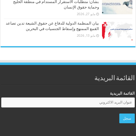
بشأن: متطلبات الاستقرار المستدام في منطقة الخليج
وحماية حقوق الإنسان
مايو 27, 2026
بيان المنظمة الدولية للدفاع عن حقوق الشيعة تدين تصاعد
القمع الممنهج وإسقاط الجنسيات في البحرين
مايو 13, 2026
القائمة البريدية
القائمة البريدية