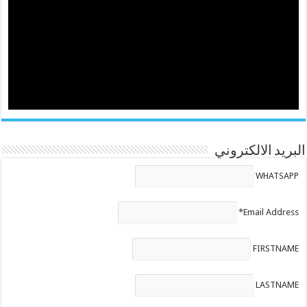
البريد الالكتروني
WHATSAPP
Email Address*
FIRSTNAME
LASTNAME