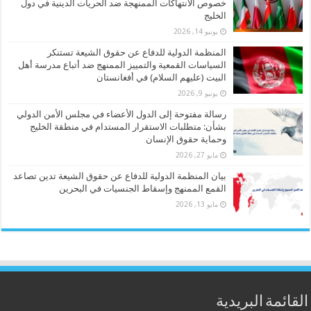
خصوص الانتهاكات الممنهجة ضد الحريات الدينية في دول
الخليج
يونيو 14, 2026
المنظمة الدولية للدفاع عن حقوق الشيعة تستنكر
السياسات القمعية والتمييز الممنهج ضد أتباع مدرسة أهل
البيت (عليهم السلام) في أفغانستان
يونيو 9, 2026
رسالة مفتوحة إلى الدول الأعضاء في مجلس الأمن الدولي
بشأن: متطلبات الاستقرار المستدام في منطقة الخليج
وحماية حقوق الإنسان
مايو 27, 2026
بيان المنظمة الدولية للدفاع عن حقوق الشيعة تدين تصاعد
القمع الممنهج وإسقاط الجنسيات في البحرين
مايو 13, 2026
القائمة البريدية