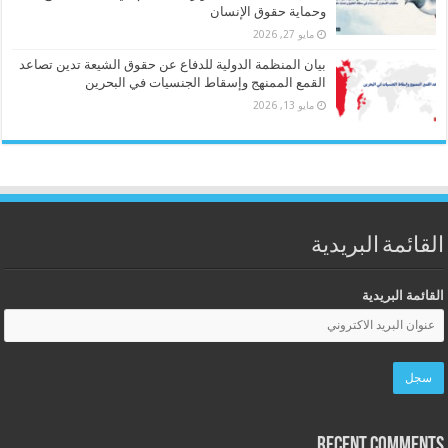
وحماية حقوق الإنسان
مايو 27, 2026
بيان المنظمة الدولية للدفاع عن حقوق الشيعة تدين تصاعد
القمع الممنهج وإسقاط الجنسيات في البحرين
مايو 13, 2026
القائمة البريدية
القائمة البريدية
Recent Comments