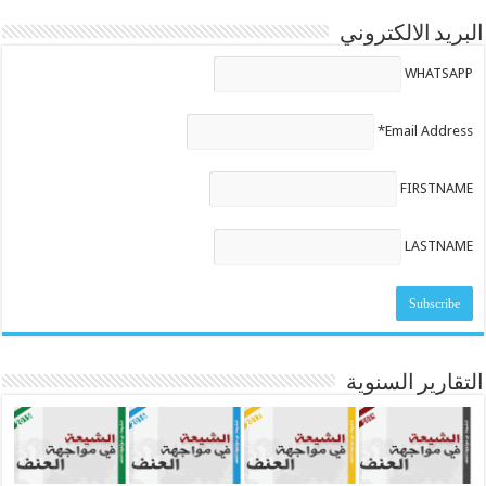
البريد الالكتروني
WHATSAPP
Email Address*
FIRSTNAME
LASTNAME
التقارير السنوية