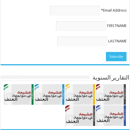
Email Address*
FIRSTNAME
LASTNAME
التقارير السنوية