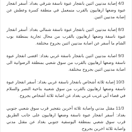
4/3 إصابة مدنيين اثنين بانفجار عبوة ناسفة شرقي بغداد: أسفر انفجار
عبوة وضعها ارهابيون بالقرب منمعمل في منطقة كسرة وعطش عن
إصابة مدنيين اثنين.
8/3 إصابة مدنيين اثنين بانفجار عبوة ناسفة شمالي بغداد: أسفر انفجار
عبوة ناسفة وضعها ارهابيون بالقرب من محال تجارية بمنطقة بوب
الشام ما أسفر عن اصابة مدنيين اثنين بجروح مختلفة.
9/3 اصابة مدنيين اثنين بانفجار ناسفة غربي بغداد: افضى انفجار عبوة
ناسفة وضعها ارهابيون بالقرب من سوق شعبي بمنطقة الرضوانية الى
اصابة مدنيين اثنين بجروح مختلفة.
10/3 إصابة ثلاثة أشخاص بانفجار ناسفة غربي بغداد: أسفر انفجار عبوة
ناسفة وضعها ارهابيون بالقرب من سوق شعبية بناحية النصر والسلام
في قضاء أبي غريب غربي بغداد عن اصابة ثلاثة أشخاص بجروح.
11/3 مقتل مدني واصابة ثلاثة آخرين بتفجير قرب سوق شعبي جنوبي
بغداد: أسفر انفجار عبوة ناسفة وضعها ارهابيون على جانب الطريق
قرب سوق شعبي بمنطقة اليوسفية جنوبي بغداد عن مقتل مدني
واصابة ثلاثة اخرين بجروح.