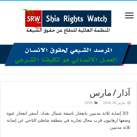
آذار / مارس
مارس 30, 2018
2018
3/3 إصابة ثلاثة مدنيين بانفجار ناسفة شمال بغداد: أسفر انفجار عبوة
وضعها ارهابيون قرب محال تجارية في منطقة شاطئ التاجي عن إصابة
ثلاثة مدنيين.