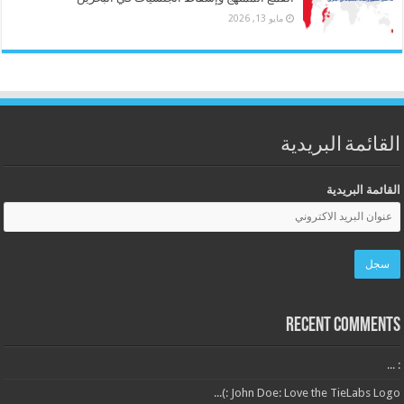
مايو 13, 2026
القائمة البريدية
القائمة البريدية
Recent Comments
: ...
John Doe: Love the TieLabs Logo :)...