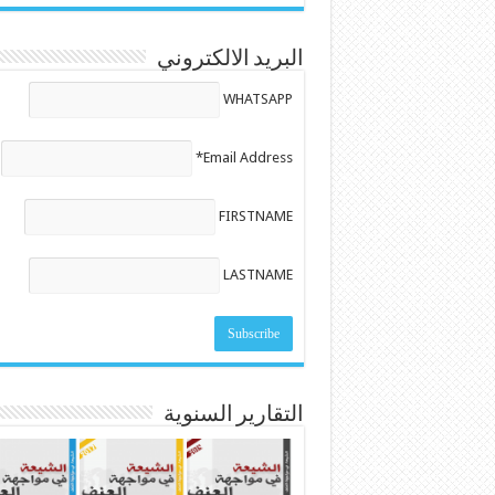
البريد الالكتروني
WHATSAPP
Email Address*
FIRSTNAME
LASTNAME
التقارير السنوية