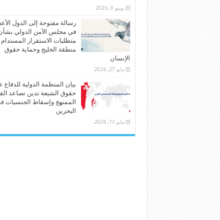
يونيو 9, 2026
رسالة مفتوحة إلى الدول الأع
في مجلس الأمن الدولي بشأن
متطلبات الاستقرار المستدام
منطقة الخليج وحماية حقوق
الإنسان
مايو 27, 2026
بيان المنظمة الدولية للدفاع 
حقوق الشيعة تدين تصاعد الق
الممنهج وإسقاط الجنسيات ف
البحرين
مايو 13, 2026