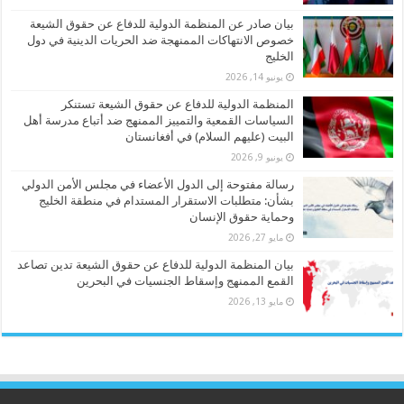
بيان صادر عن المنظمة الدولية للدفاع عن حقوق الشيعة
خصوص الانتهاكات الممنهجة ضد الحريات الدينية في دول
الخليج
يونيو 14, 2026
المنظمة الدولية للدفاع عن حقوق الشيعة تستنكر
السياسات القمعية والتمييز الممنهج ضد أتباع مدرسة أهل
البيت (عليهم السلام) في أفغانستان
يونيو 9, 2026
رسالة مفتوحة إلى الدول الأعضاء في مجلس الأمن الدولي
بشأن: متطلبات الاستقرار المستدام في منطقة الخليج
وحماية حقوق الإنسان
مايو 27, 2026
بيان المنظمة الدولية للدفاع عن حقوق الشيعة تدين تصاعد
القمع الممنهج وإسقاط الجنسيات في البحرين
مايو 13, 2026