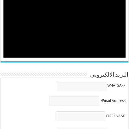
البريد الالكتروني
WHATSAPP
Email Address*
FIRSTNAME