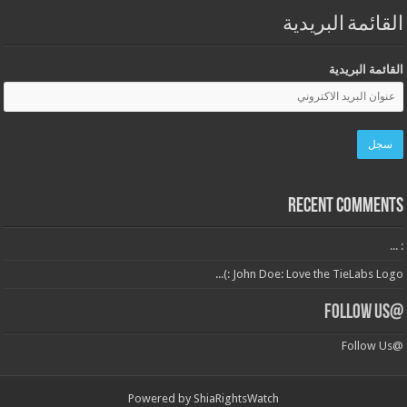
القائمة البريدية
القائمة البريدية
Recent Comments
: ...
John Doe: Love the TieLabs Logo :)...
@Follow Us
@Follow Us
Powered by
ShiaRightsWatch