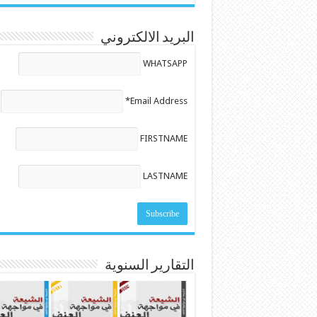
البريد الالكتروني
WHATSAPP
Email Address*
FIRSTNAME
LASTNAME
التقارير السنوية