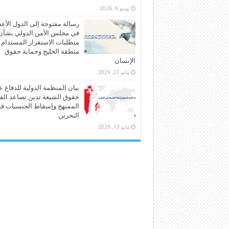
يونيو 9, 2026
رسالة مفتوحة إلى الدول الأع
في مجلس الأمن الدولي بشأن
متطلبات الاستقرار المستدام
منطقة الخليج وحماية حقوق
الإنسان
مايو 27, 2026
بيان المنظمة الدولية للدفاع 
حقوق الشيعة تدين تصاعد الق
الممنهج وإسقاط الجنسيات ف
البحرين
مايو 13, 2026