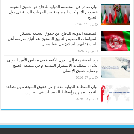
بيان صادر عن المنظمة الدولية للدفاع عن حقوق الشيعة
خصوص الانتهاكات الممنهجة ضد الحريات الدينية في دول
الخليج
يونيو 14, 2026
المنظمة الدولية للدفاع عن حقوق الشيعة تستنكر
السياسات القمعية والتمييز الممنهج ضد أتباع مدرسة أهل
البيت (عليهم السلام) في أفغانستان
يونيو 9, 2026
رسالة مفتوحة إلى الدول الأعضاء في مجلس الأمن الدولي
بشأن: متطلبات الاستقرار المستدام في منطقة الخليج
وحماية حقوق الإنسان
مايو 27, 2026
بيان المنظمة الدولية للدفاع عن حقوق الشيعة تدين تصاعد
القمع الممنهج وإسقاط الجنسيات في البحرين
مايو 13, 2026