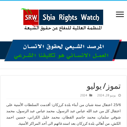
تموز/ يوليو
يونيو 28, 2024
2024
25/6 اعتقال ستة شبان من أبناء بلدة كرزكان: أقدمت السلطات الأمنية على
اعتقال كل من عبد الله عباس عبد الرسول، محمد عباس عبد الرسول، محمد
شوقي سلمان، محمد جاسم القطان، محمد خليل الكراني، حسين احمد
الكش، من أهالي بلدة كرزكان بعد استدعائهم الى أحد المراكز الأمنية.