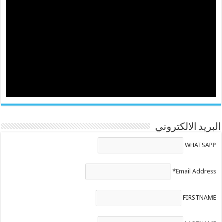
البريد الالكتروني
WHATSAPP
Email Address*
FIRSTNAME