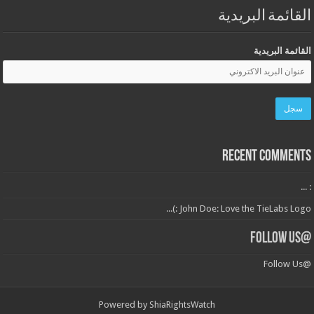
القائمة البريدية
القائمة البريدية
Recent Comments
: ...
John Doe: Love the TieLabs Logo :)...
@Follow Us
@Follow Us
Powered by
ShiaRightsWatch