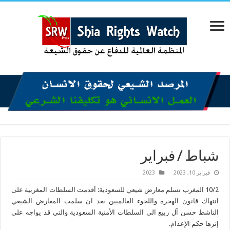
شباط / فبراير
فبراير 10, 2023
2023
10/2 المغرب تسلم معارض شيعي للسعودية: أقدمت السلطات المغربية على
انتهاك قانون الهجرة واللجوء العالميين بعد ان سلمت المعارض الشيعي
الناشط حسن آل ربيع الى السلطات الأمنية السعودية والتي قد يواجه على
إثرها حكم الإعدام.