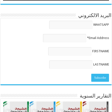
البريد الالكتروني
WHATSAPP
Email Address*
FIRSTNAME
LASTNAME
التقارير السنوية