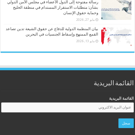
رسالة مفتوحة إلى الدول الأعضاء في مجلس الأمن الدولي
بشأن: متطلبات الاستقرار المستدام في منطقة الخليج
وحماية حقوق الإنسان
مايو 27, 2026
بيان المنظمة الدولية للدفاع عن حقوق الشيعة تدين تصاعد
القمع الممنهج وإسقاط الجنسيات في البحرين
مايو 13, 2026
القائمة البريدية
القائمة البريدية