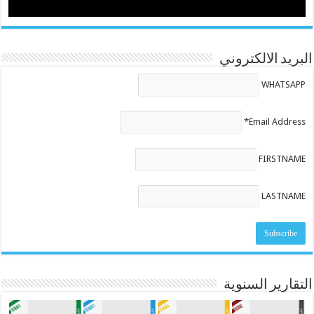
البريد الالكتروني
WHATSAPP
Email Address*
FIRSTNAME
LASTNAME
التقارير السنوية