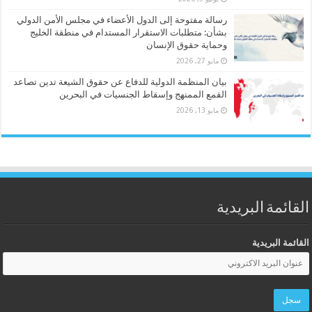
رسالة مفتوحة إلى الدول الأعضاء في مجلس الأمن الدولي
بشأن: متطلبات الاستقرار المستدام في منطقة الخليج
وحماية حقوق الإنسان
مايو 27, 2026
بيان المنظمة الدولية للدفاع عن حقوق الشيعة تدين تصاعد
القمع الممنهج وإسقاط الجنسيات في البحرين
مايو 13, 2026
القائمة البريدية
القائمة البريدية