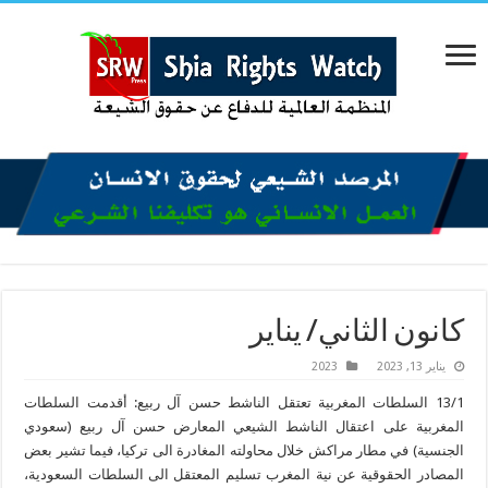
كانون الثاني/ يناير
يناير 13, 2023
2023
13/1 السلطات المغربية تعتقل الناشط حسن آل ربيع: أقدمت السلطات
المغربية على اعتقال الناشط الشيعي المعارض حسن آل ربيع (سعودي
الجنسية) في مطار مراكش خلال محاولته المغادرة الى تركيا، فيما تشير بعض
المصادر الحقوقية عن نية المغرب تسليم المعتقل الى السلطات السعودية،