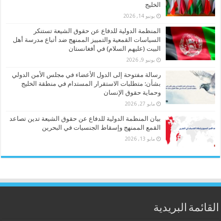
الخليج
يونيو 14, 2026
المنظمة الدولية للدفاع عن حقوق الشيعة تستنكر
السياسات القمعية والتمييز الممنهج ضد أتباع مدرسة أهل
البيت (عليهم السلام) في أفغانستان
يونيو 9, 2026
رسالة مفتوحة إلى الدول الأعضاء في مجلس الأمن الدولي
بشأن: متطلبات الاستقرار المستدام في منطقة الخليج
وحماية حقوق الإنسان
مايو 27, 2026
بيان المنظمة الدولية للدفاع عن حقوق الشيعة تدين تصاعد
القمع الممنهج وإسقاط الجنسيات في البحرين
مايو 13, 2026
القائمة البريدية