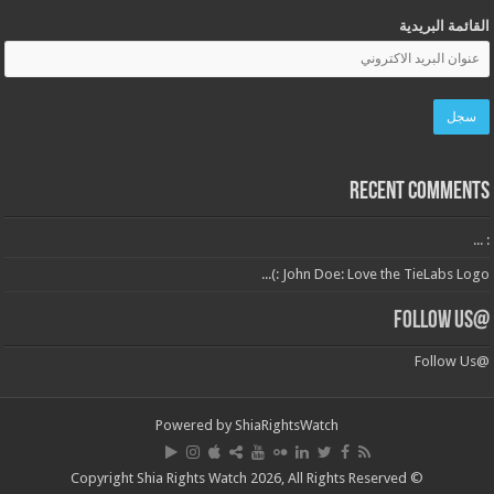
القائمة البريدية
Recent Comments
: ...
John Doe: Love the TieLabs Logo :)...
@Follow Us
@Follow Us
Powered by
ShiaRightsWatch
© Copyright Shia Rights Watch 2026, All Rights Reserved