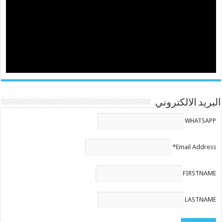
البريد الالكتروني
WHATSAPP
Email Address*
FIRSTNAME
LASTNAME