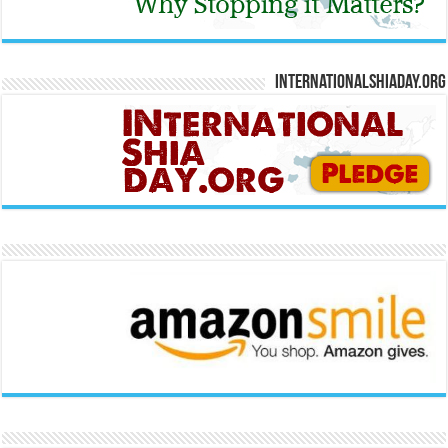
Internationalshiaday.org