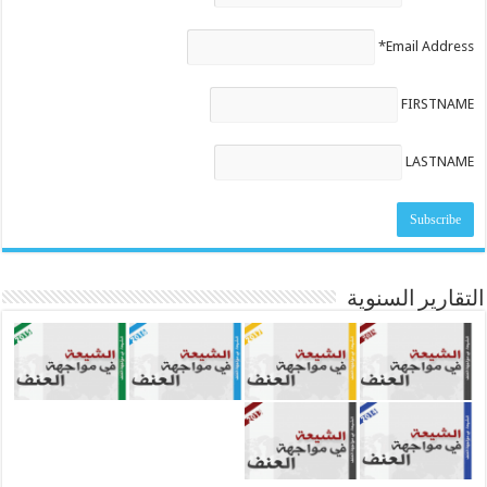
Email Address*
FIRSTNAME
LASTNAME
التقارير السنوية