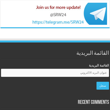
القائمة البريدية
القائمة البريدية
Recent Comments