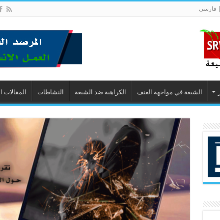
 فارسى
الشيعة في مواجهة العنف
الكراهية ضد الشيعة
النشاطات
المقالات ا