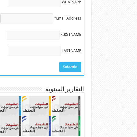
WHATSAPP
Email Address*
FIRSTNAME
LASTNAME
التقارير السنوية