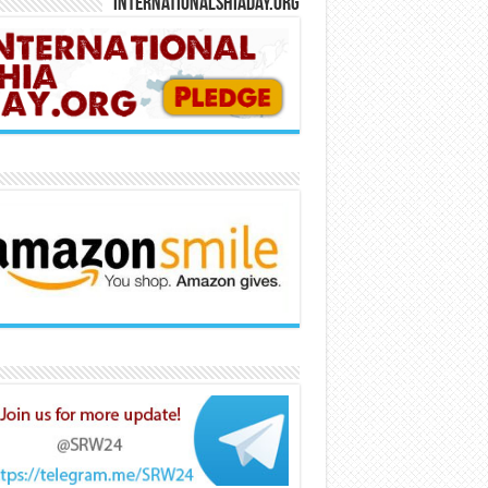
Internationalshiaday.org