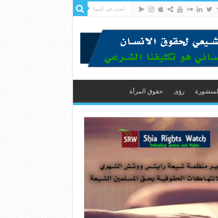
لمنشورة
رؤى
حقوق المرأة