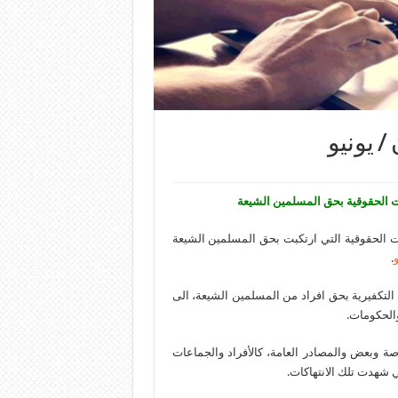
 يونيو
 الحقوقية بحق المسلمين الشيعة
 الحقوقية التي ارتكبت بحق المسلمين الشيعة
.
 التكفيرية بحق افراد من المسلمين الشيعة، الى
الحكومات.
ة وبعض والمصادر العامة، كالأفراد والجماعات
 شهدت تلك الانتهاكات.