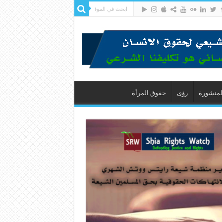
لمنشورة
رؤى
حقوق المرأة