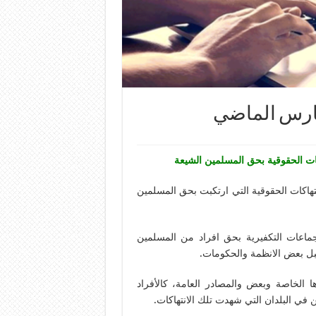
مارس الماضي
ت الحقوقية بحق المسلمين الشيعة
اكات الحقوقية التي ارتكبت بحق المسلمين
لجماعات التكفيرية بحق افراد من المسلمين
بل بعض الانظمة والحكومات.
 الخاصة وبعض والمصادر العامة، كالأفراد
في البلدان التي شهدت تلك الانتهاكات.