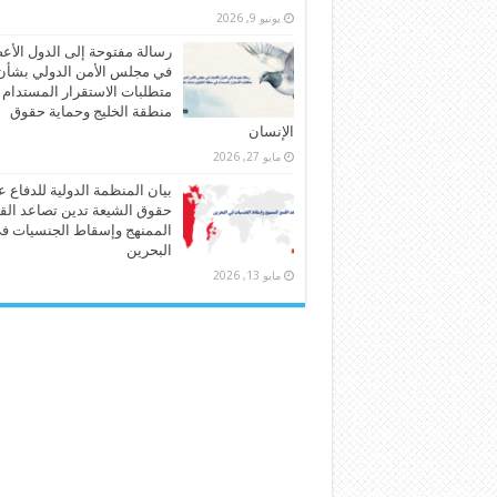
يونيو 9, 2026
رسالة مفتوحة إلى الدول الأع
في مجلس الأمن الدولي بشأن
متطلبات الاستقرار المستدام
منطقة الخليج وحماية حقوق
الإنسان
مايو 27, 2026
بيان المنظمة الدولية للدفاع 
حقوق الشيعة تدين تصاعد الق
الممنهج وإسقاط الجنسيات ف
البحرين
مايو 13, 2026