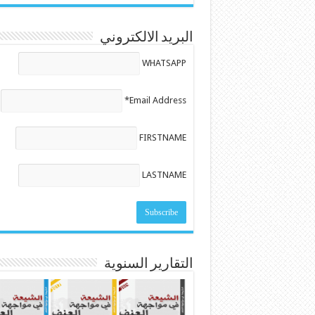
البريد الالكتروني
WHATSAPP
Email Address*
FIRSTNAME
LASTNAME
التقارير السنوية