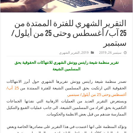
التقرير الشهري للفترة الممتدة من
25 آب/ أغسطس وحتى 25 من أيلول/
سبتمبر
سبتمبر 26, 2019
2019
,
التقرير الشهري
تقرير منظمة شيعة رايتس ووتش الشهري للانتهاكات الحقوقية بحق
المسلمين الشيعة
تصدر منظمة شيعة رايتس ووتش تقريرها الشهري حول أبرز الانتهاكات
الحقوقية التي ارتكبت بحق المسلمين الشيعة للفترة الممتدة من
25 آب/
أغسطس وحتى 25 من أيلول/ سبتمبر
.
ويستعرض التقرير العديد من العمليات الارهابية التي نفذتها الجماعات
التكفيرية بحق افراد من المسلمين الشيعة، الى جانب عمليات القمع والتنكيل
الممارسة ضدهم من قبل بعض الانظمة والحكومات.
وتؤكد المنظمة على انها اعتمدت في هذا التقرير على مصادرها الخاصة وبعض