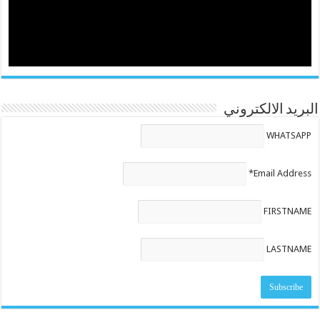
البريد الالكتروني
WHATSAPP
Email Address*
FIRSTNAME
LASTNAME