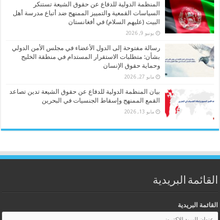
المنظمة الدولية للدفاع عن حقوق الشيعة تستنكر
السياسات القمعية والتمييز الممنهج ضد أتباع مدرسة أهل
البيت (عليهم السلام) في أفغانستان
يونيو 9, 2026
رسالة مفتوحة إلى الدول الأعضاء في مجلس الأمن الدولي
بشأن: متطلبات الاستقرار المستدام في منطقة الخليج
وحماية حقوق الإنسان
مايو 27, 2026
بيان المنظمة الدولية للدفاع عن حقوق الشيعة تدين تصاعد
القمع الممنهج وإسقاط الجنسيات في البحرين
مايو 13, 2026
القائمة البريدية
القائمة البريدية