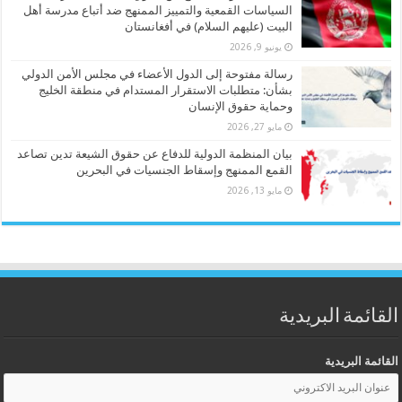
السياسات القمعية والتمييز الممنهج ضد أتباع مدرسة أهل
البيت (عليهم السلام) في أفغانستان
يونيو 9, 2026
رسالة مفتوحة إلى الدول الأعضاء في مجلس الأمن الدولي
بشأن: متطلبات الاستقرار المستدام في منطقة الخليج
وحماية حقوق الإنسان
مايو 27, 2026
بيان المنظمة الدولية للدفاع عن حقوق الشيعة تدين تصاعد
القمع الممنهج وإسقاط الجنسيات في البحرين
مايو 13, 2026
القائمة البريدية
القائمة البريدية