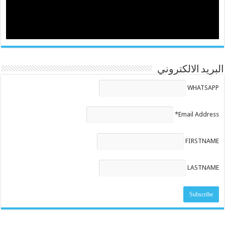
البريد الالكتروني
WHATSAPP
Email Address*
FIRSTNAME
LASTNAME