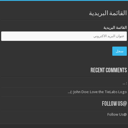
القائمة البريدية
القائمة البريدية
Recent Comments
: ...
John Doe: Love the TieLabs Logo :)...
@Follow Us
@Follow Us