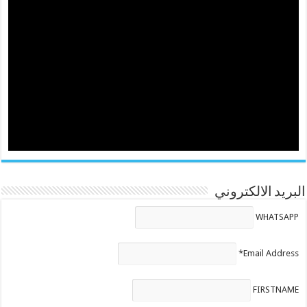
البريد الالكتروني
WHATSAPP
Email Address*
FIRSTNAME