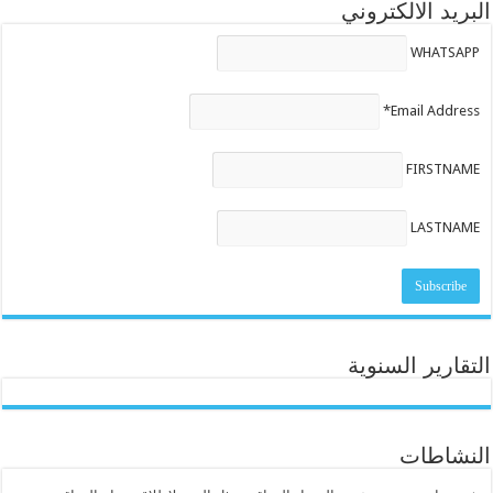
البريد الالكتروني
WHATSAPP
Email Address*
FIRSTNAME
LASTNAME
التقارير السنوية
النشاطات