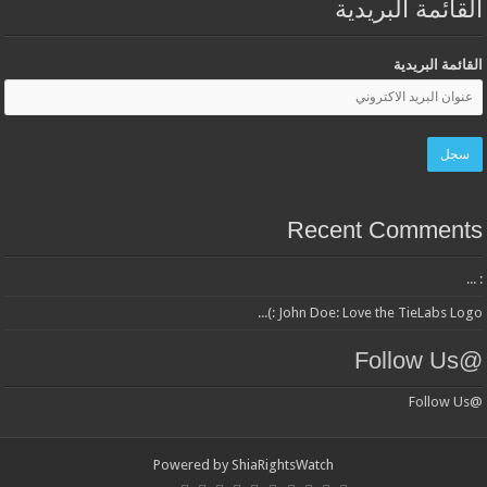
القائمة البريدية
القائمة البريدية
Recent Comments
: ...
John Doe: Love the TieLabs Logo :)...
@Follow Us
@Follow Us
Powered by
ShiaRightsWatch