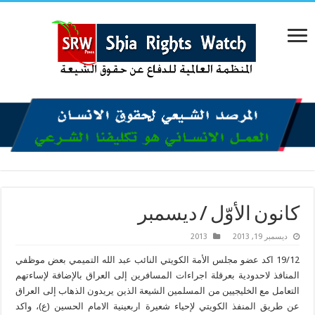
كانون الأوّل / ديسمبر
ديسمبر 19, 2013
2013
19/12 اكد عضو مجلس الأمة الكويتي النائب عبد الله التميمي بعض موظفي
المنافذ لاحدودية بعرقلة اجراءات المسافرين إلى العراق بالإضافة لإساءتهم
التعامل مع الخليجيين من المسلمين الشيعة الذين يريدون الذهاب إلى العراق
عن طريق المنفذ الكويتي لإحياء شعيرة اربعينية الامام الحسين (ع)، واكد