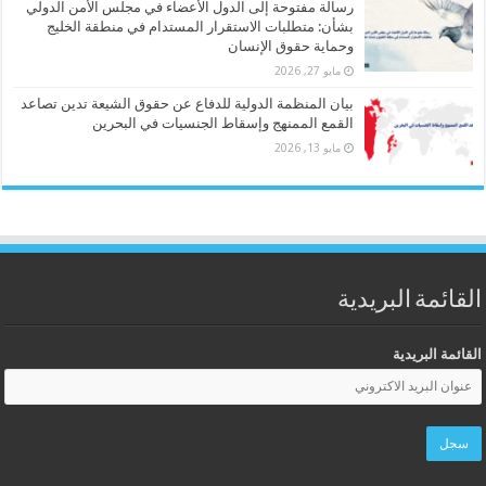
رسالة مفتوحة إلى الدول الأعضاء في مجلس الأمن الدولي
بشأن: متطلبات الاستقرار المستدام في منطقة الخليج
وحماية حقوق الإنسان
مايو 27, 2026
بيان المنظمة الدولية للدفاع عن حقوق الشيعة تدين تصاعد
القمع الممنهج وإسقاط الجنسيات في البحرين
مايو 13, 2026
القائمة البريدية
القائمة البريدية