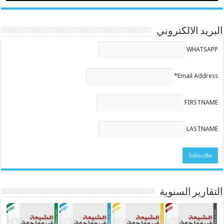
البريد الالكتروني
WHATSAPP
Email Address*
FIRSTNAME
LASTNAME
التقارير السنوية