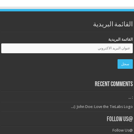
القائمة البريدية
القائمة البريدية
Recent Comments
: ...
John Doe: Love the TieLabs Logo :)...
@Follow Us
@Follow Us