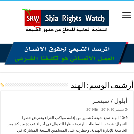
أرشيف الوسم :
الهند
أيلول / سبتمبر
سبتمبر 10, 2019
2019
10/9 الهند تمنع شيعة كشمير من إقامة مواكب العزاء وتفرض حظرا
للتجوال: فرضت السلطات الهندية حظرا للتجوال في أجزاء عديدة من كشمير
الخاضعة للإدارة الهندية، وحظرت على المسلمين الشيعة المشاركة في