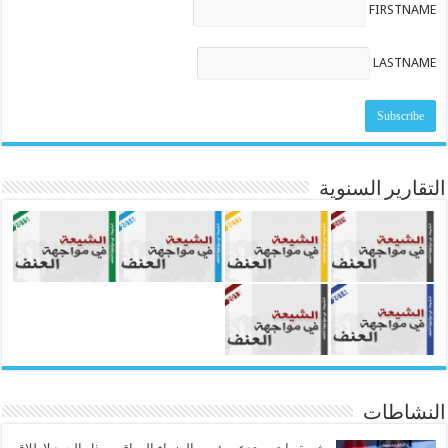
FIRSTNAME
LASTNAME
التقارير السنوية
النشاطات