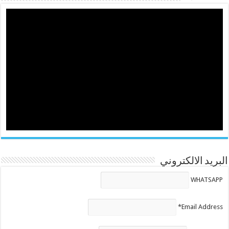
البريد الالكتروني
WHATSAPP
Email Address*