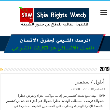
2019
أيلول / سبتمبر
سبتمبر 10, 2019
2019
10/9 الهند تمنع شيعة كشمير من إقامة مواكب العزاء وتفرض حظرا
للتجوال: فرضت السلطات الهندية حظرا للتجوال في أجزاء عديدة من كشمير
الخاضعة للإدارة الهندية، وحظرت على المسلمين الشيعة المشاركة في