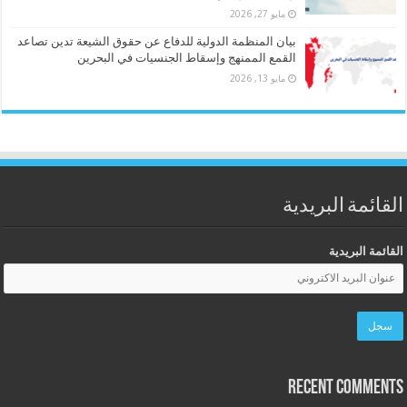
مايو 27, 2026
بيان المنظمة الدولية للدفاع عن حقوق الشيعة تدين تصاعد
القمع الممنهج وإسقاط الجنسيات في البحرين
مايو 13, 2026
القائمة البريدية
القائمة البريدية
Recent Comments