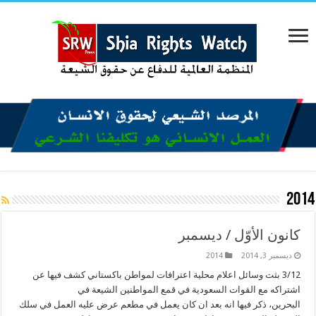
2014
كانون الأوّل / ديسمبر
ديسمبر 3, 2014
2014
3/12 بثت وسائل اعلام محلية اعترافات لمواطن باكستاني كشف فيها عن
اشتراكه مع القوات السعودية في قمع المواطنين الشيعة في
البحرين، ذكر فيها انه بعد ان كان يعمل في مطعم عرض عليه العمل في سلك