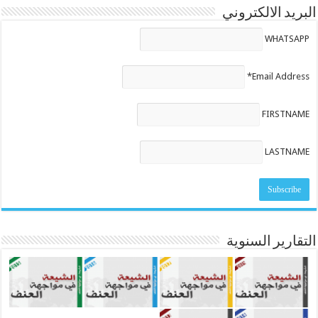
البريد الالكتروني
WHATSAPP
Email Address*
FIRSTNAME
LASTNAME
التقارير السنوية