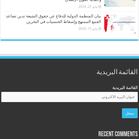
مايو 27, 2026
بيان المنظمة الدولية للدفاع عن حقوق الشيعة تدين تصاعد
القمع الممنهج وإسقاط الجنسيات في البحرين
مايو 13, 2026
القائمة البريدية
القائمة البريدية
Recent Comments