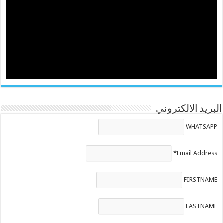
البريد الالكتروني
WHATSAPP
Email Address*
FIRSTNAME
LASTNAME