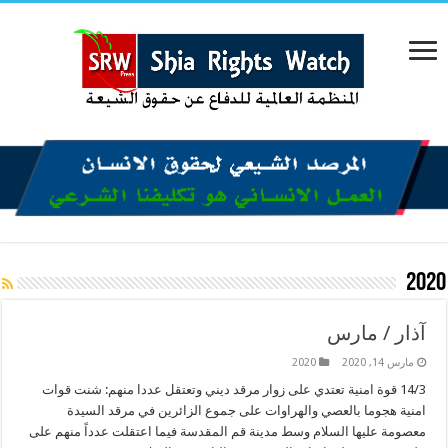
2020
آذار / مارس
مارس 14, 2020
2020
14/3 قوة امنية تعتدي على زوار مرقد ديني وتعتقل عددا منهم: شنت قوات
امنية هجوما بالعصي والهراوات على جموع الزائرين في مرقد السيدة
معصومة عليها السلام وسط مدينة قم المقدسة فيما اعتقلت عدداً منهم على