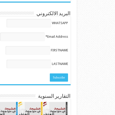
البريد الالكتروني
WHATSAPP
Email Address*
FIRSTNAME
LASTNAME
التقارير السنوية