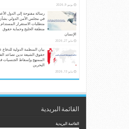
يونيو 9, 2026
رسالة مفتوحة إلى الدول الأع
في مجلس الأمن الدولي بشأن
متطلبات الاستقرار المستدام
منطقة الخليج وحماية حقوق
الإنسان
مايو 27, 2026
بيان المنظمة الدولية للدفاع 
حقوق الشيعة تدين تصاعد الق
الممنهج وإسقاط الجنسيات ف
البحرين
مايو 13, 2026
القائمة البريدية
القائمة البريدية