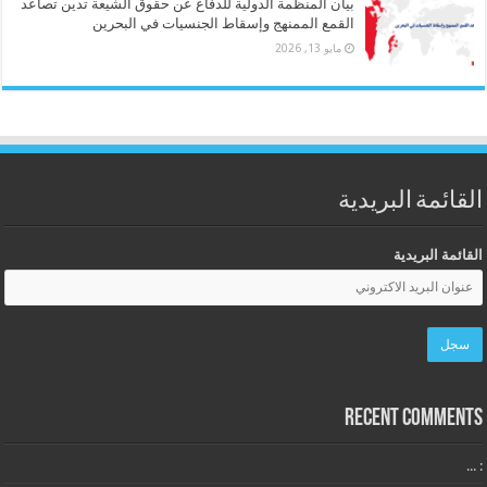
بيان المنظمة الدولية للدفاع عن حقوق الشيعة تدين تصاعد
القمع الممنهج وإسقاط الجنسيات في البحرين
مايو 13, 2026
القائمة البريدية
القائمة البريدية
Recent Comments
: ...