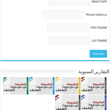
WHATSAPP
Email Address*
FIRSTNAME
LASTNAME
التقارير السنوية