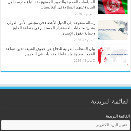
السياسات القمعية والتمييز الممنهج ضد أتباع مدرسة أهل
البيت (عليهم السلام) في أفغانستان
يونيو 9, 2026
رسالة مفتوحة إلى الدول الأعضاء في مجلس الأمن الدولي
بشأن: متطلبات الاستقرار المستدام في منطقة الخليج
وحماية حقوق الإنسان
مايو 27, 2026
بيان المنظمة الدولية للدفاع عن حقوق الشيعة تدين تصاعد
القمع الممنهج وإسقاط الجنسيات في البحرين
مايو 13, 2026
القائمة البريدية
القائمة البريدية