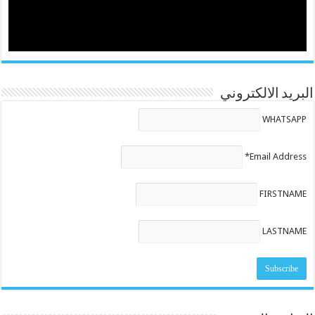
البريد الالكتروني
WHATSAPP
Email Address*
FIRSTNAME
LASTNAME