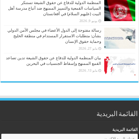
المنظمة الدولية للدفاع عن حقوق الشيعة تستنكر
السياسات القمعية والتمييز الممنهج ضد أتباع مدرسة أهل
البيت (عليهم السلام) في أفغانستان
يونيو 9, 2026
رسالة مفتوحة إلى الدول الأعضاء في مجلس الأمن الدولي
بشأن: متطلبات الاستقرار المستدام في منطقة الخليج
وحماية حقوق الإنسان
مايو 27, 2026
بيان المنظمة الدولية للدفاع عن حقوق الشيعة تدين تصاعد
القمع الممنهج وإسقاط الجنسيات في البحرين
مايو 13, 2026
القائمة البريدية
القائمة البريدية