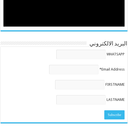
البريد الالكتروني
WHATSAPP
Email Address*
FIRSTNAME
LASTNAME