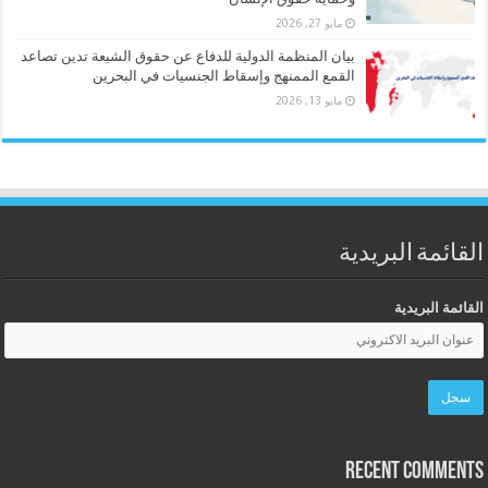
مايو 27, 2026
بيان المنظمة الدولية للدفاع عن حقوق الشيعة تدين تصاعد
القمع الممنهج وإسقاط الجنسيات في البحرين
مايو 13, 2026
القائمة البريدية
القائمة البريدية
Recent Comments