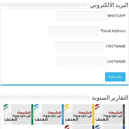
البريد الالكتروني
WHATSAPP
Email Address*
FIRSTNAME
LASTNAME
التقارير السنوية