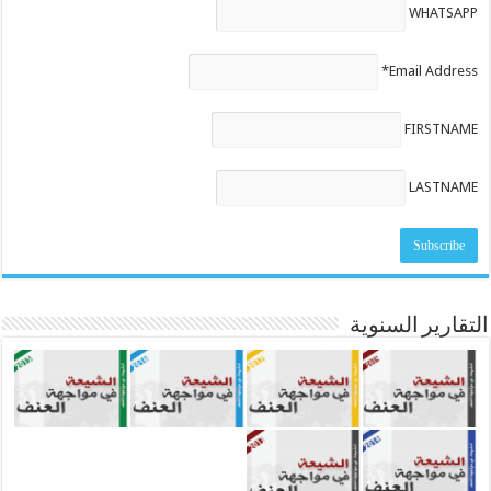
WHATSAPP
Email Address*
FIRSTNAME
LASTNAME
التقارير السنوية