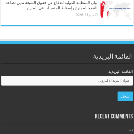
بيان المنظمة الدولية للدفاع عن حقوق الشيعة تدين تصاعد
القمع الممنهج وإسقاط الجنسيات في البحرين
مايو 13, 2026
القائمة البريدية
القائمة البريدية
Recent Comments
: ...