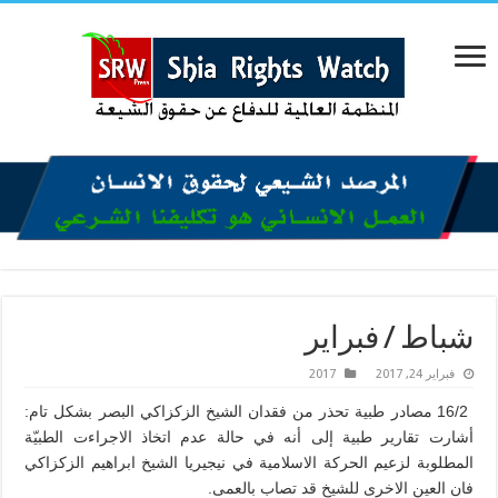
شباط / فبراير
فبراير 24, 2017
2017
16/2 مصادر طبية تحذر من فقدان الشيخ الزكزاكي البصر بشكل تام:
أشارت تقارير طبية إلى أنه في حالة عدم اتخاذ الاجراءت الطبيّة
المطلوبة لزعيم الحركة الاسلامية في نيجيريا الشيخ ابراهيم الزكزاكي
فان العين الاخرى للشيخ قد تصاب بالعمى.