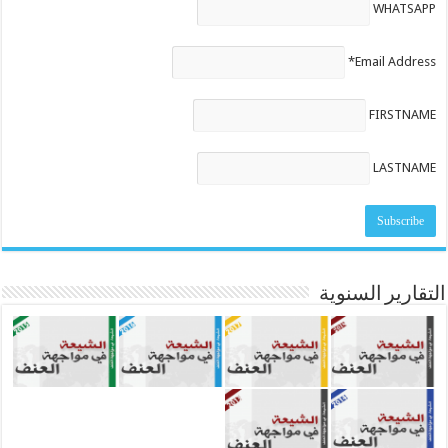
WHATSAPP
Email Address*
FIRSTNAME
LASTNAME
التقارير السنوية