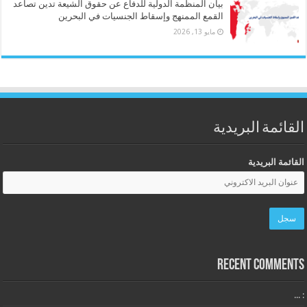
بيان المنظمة الدولية للدفاع عن حقوق الشيعة تدين تصاعد
القمع الممنهج وإسقاط الجنسيات في البحرين
مايو 13, 2026
القائمة البريدية
القائمة البريدية
Recent Comments
: ...