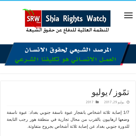
تمّوز / يوليو
يوليو 29, 2017
2017
1/7 إصابة ثلاثة اشخاص بانفجار عبوة ناسفة جنوبي بغداد: عبوة ناسفة
وضعها ارهابيون بالقرب من محال تجارية في منطقة هور رجب التابعة
للدورة جنوبي بغداد عن إصابة ثلاثة أشخاص بجروح متفاوتة.