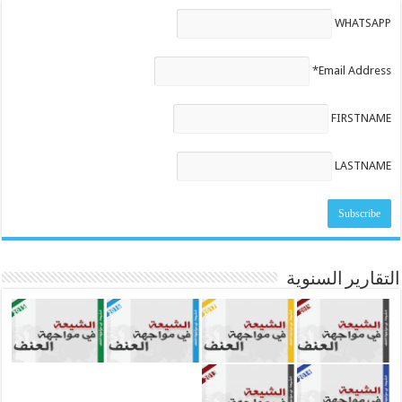
WHATSAPP
Email Address*
FIRSTNAME
LASTNAME
التقارير السنوية