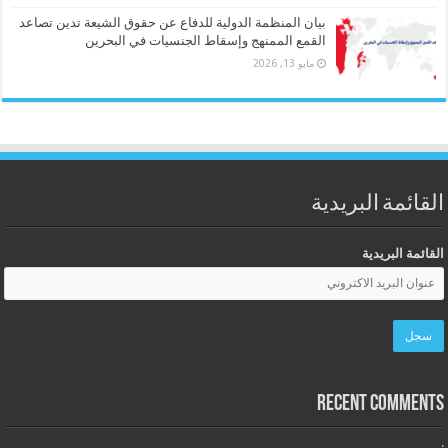
بيان المنظمة الدولية للدفاع عن حقوق الشيعة تدين تصاعد
القمع الممنهج وإسقاط الجنسيات في البحرين
مايو 13, 2026
القائمة البريدية
القائمة البريدية
Recent Comments
: ...