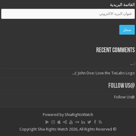
القائمة البريدية
Recent Comments
: ...
John Doe: Love the TieLabs Logo :)...
@Follow Us
@Follow Us
Powered by
ShiaRightsWatch
© Copyright Shia Rights Watch 2026, All Rights Reserved