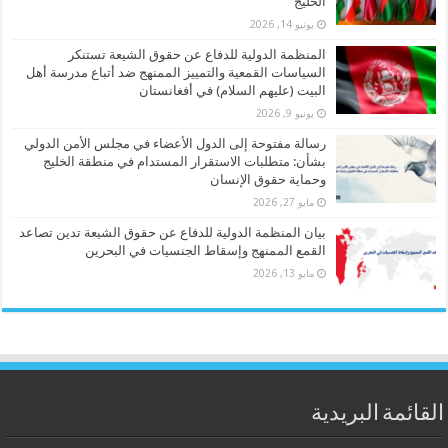
الخليج
يونيو 14, 2026
المنظمة الدولية للدفاع عن حقوق الشيعة تستنكر
السياسات القمعية والتمييز الممنهج ضد أتباع مدرسة أهل
البيت (عليهم السلام) في أفغانستان
يونيو 9, 2026
رسالة مفتوحة إلى الدول الأعضاء في مجلس الأمن الدولي
بشأن: متطلبات الاستقرار المستدام في منطقة الخليج
وحماية حقوق الإنسان
مايو 27, 2026
بيان المنظمة الدولية للدفاع عن حقوق الشيعة تدين تصاعد
القمع الممنهج وإسقاط الجنسيات في البحرين
مايو 13, 2026
القائمة البريدية