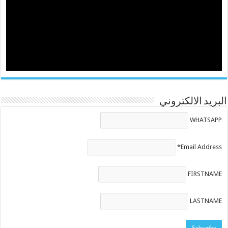
البريد الالكتروني
WHATSAPP
Email Address*
FIRSTNAME
LASTNAME