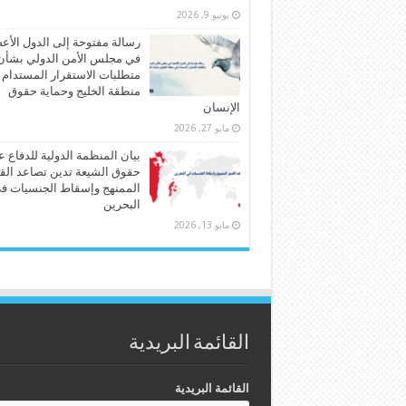
يونيو 9, 2026
رسالة مفتوحة إلى الدول الأع
في مجلس الأمن الدولي بشأن
متطلبات الاستقرار المستدام
منطقة الخليج وحماية حقوق
الإنسان
مايو 27, 2026
بيان المنظمة الدولية للدفاع 
حقوق الشيعة تدين تصاعد الق
الممنهج وإسقاط الجنسيات ف
البحرين
مايو 13, 2026
القائمة البريدية
القائمة البريدية