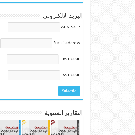
البريد الالكتروني
WHATSAPP
Email Address*
FIRSTNAME
LASTNAME
التقارير السنوية