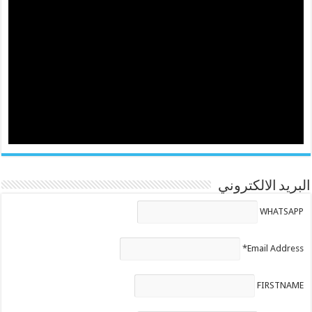
البريد الالكتروني
WHATSAPP
Email Address*
FIRSTNAME