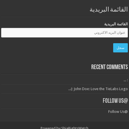
القائمة البريدية
القائمة البريدية
Recent Comments
: ...
John Doe: Love the TieLabs Logo :)...
@Follow Us
@Follow Us
Powered by
ShiaRightsWatch