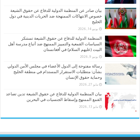
بيان صادر عن المنظمة الدولية للدفاع عن حقوق الشيعة
خصوص الانتهاكات الممنهجة ضد الحريات الدينية في دول
الخليج
يونيو 14, 2026
المنظمة الدولية للدفاع عن حقوق الشيعة تستنكر
السياسات القمعية والتمييز الممنهج ضد أتباع مدرسة أهل
البيت (عليهم السلام) في أفغانستان
يونيو 9, 2026
رسالة مفتوحة إلى الدول الأعضاء في مجلس الأمن الدولي
بشأن: متطلبات الاستقرار المستدام في منطقة الخليج
وحماية حقوق الإنسان
مايو 27, 2026
بيان المنظمة الدولية للدفاع عن حقوق الشيعة تدين تصاعد
القمع الممنهج وإسقاط الجنسيات في البحرين
مايو 13, 2026