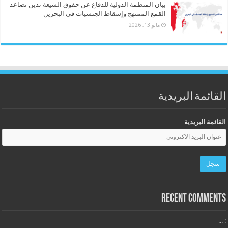
بيان المنظمة الدولية للدفاع عن حقوق الشيعة تدين تصاعد
القمع الممنهج وإسقاط الجنسيات في البحرين
مايو 13, 2026
القائمة البريدية
القائمة البريدية
Recent Comments
: ...