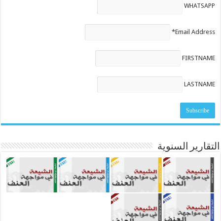
WHATSAPP
Email Address*
FIRSTNAME
LASTNAME
التقارير السنوية