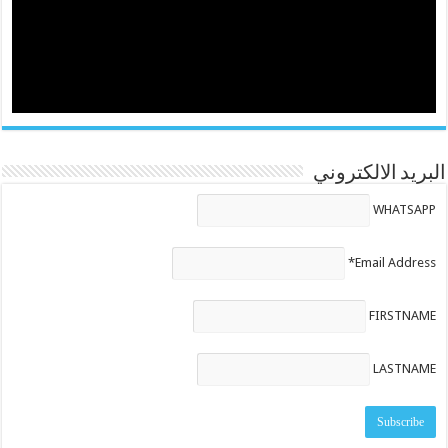
البريد الالكتروني
WHATSAPP
Email Address*
FIRSTNAME
LASTNAME