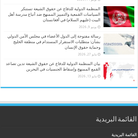
المنظمة الدولية للدفاع عن حقوق الشيعة تستنكر
السياسات القمعية والتمييز الممنهج ضد أتباع مدرسة أهل
البيت (عليهم السلام) في أفغانستان
يونيو 9, 2026
رسالة مفتوحة إلى الدول الأعضاء في مجلس الأمن الدولي
بشأن: متطلبات الاستقرار المستدام في منطقة الخليج
وحماية حقوق الإنسان
مايو 27, 2026
بيان المنظمة الدولية للدفاع عن حقوق الشيعة تدين تصاعد
القمع الممنهج وإسقاط الجنسيات في البحرين
مايو 13, 2026
القائمة البريدية
القائمة البريدية