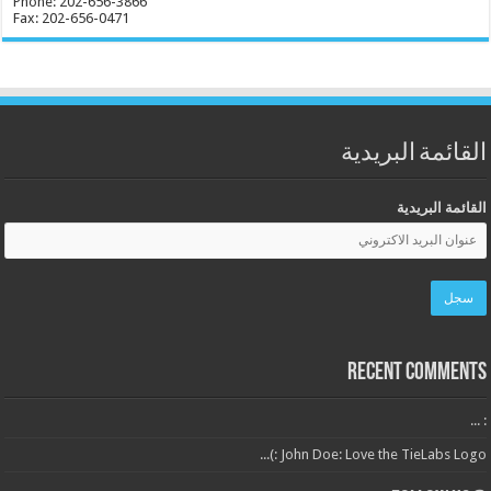
Phone: 202-656-3866
Fax: 202-656-0471
القائمة البريدية
القائمة البريدية
Recent Comments
: ...
John Doe: Love the TieLabs Logo :)...