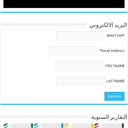
البريد الالكتروني
WHATSAPP
Email Address*
FIRSTNAME
LASTNAME
التقارير السنوية