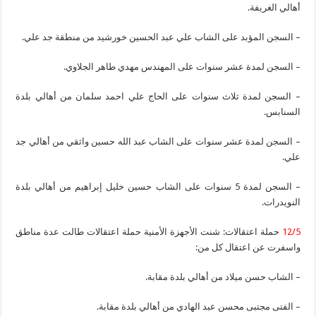
أهالي الغريفة.
– السجن المؤبد على الشاب علي عبد الحسين خورشيد من منطقة جد علي.
– السجن لمدة عشر سنوات على المهندس مهدي طاهر الجلاوي.
– السجن لمدة ثلاث سنوات على الحاج علي احمد سلمان من أهالي بلدة
السنابس.
– السجن لمدة عشر سنوات على الشاب عبد الله حسين واثقي من أهالي جد
علي.
– السجن لمدة 5 سنوات على الشاب حسين خليل إبراهيم من أهالي بلدة
النويدرات.
12/5
حملة اعتقالات: شنت الأجهزة الأمنية حملة اعتقالات طالت عدة مناطق
واسفرت عن اعتقال كل من:
– الشاب حسن ميلاد من أهالي بلدة مقابة.
– الفتى مجتبى محسن عبد الهادي من أهالي بلدة مقابة.