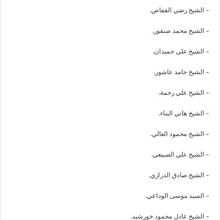
– الشيخ رضي القفاص.
– الشيخ محمد صنقور.
– الشيخ علي حميدان.
– الشيخ حامد عاشور.
– الشيخ علي رحمة.
– الشيخ هاني البناء.
– الشيخ محمود العالي.
– الشيخ علي الصبيعي.
– الشيخ صادق الدرازي.
– السيد موسى الوداعي.
– الشيخ عادل محمود خورشيد.