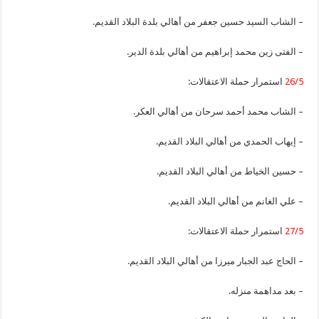
– الشاب السيد حسين جعفر من أهالي بلدة البلاد القديم.
– الفتى زين محمد إبراهيم من أهالي بلدة الدير.
26/5
استمرار حملة الاعتقالات:
– الشاب محمد أحمد سرحان من أهالي العكر.
– إيهاب الحمدي من أهالي البلاد القديم.
– حسين الخياط من أهالي البلاد القديم.
– علي الغانم من أهالي البلاد القديم.
27/5
استمرار حملة الاعتقالات:
– الحاج عبد الجبار ميرزا من أهالي البلاد القديم.
– بعد مداهمة منزله.