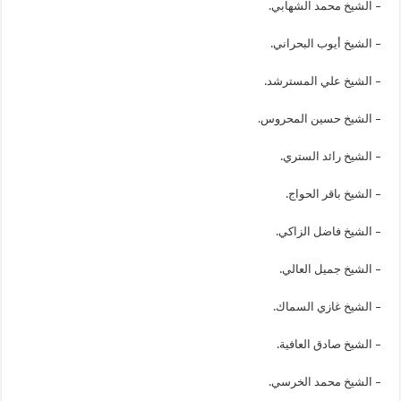
– الشيخ محمد الشهابي.
– الشيخ أيوب البحراني.
– الشيخ علي المسترشد.
– الشيخ حسين المحروس.
– الشيخ رائد الستري.
– الشيخ باقر الحواج.
– الشيخ فاضل الزاكي.
– الشيخ جميل العالي.
– الشيخ غازي السماك.
– الشيخ صادق العافية.
– الشيخ محمد الخرسي.