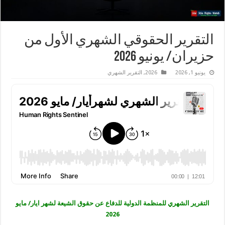
التقرير الحقوقي الشهري الأول من
حزيران/ يونيو 2026
يونيو 1, 2026
2026
,
التقرير الشهري
التقرير الشهري للمنظمة الدولية للدفاع عن حقوق الشيعة لشهر ايار/ مايو
2026