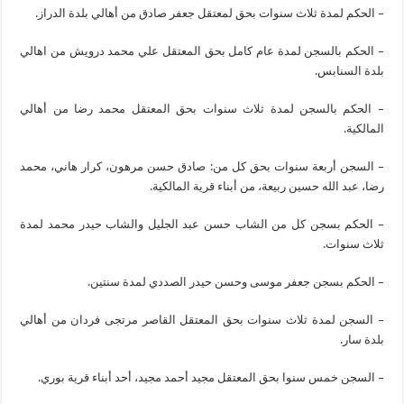
– الحكم لمدة ثلاث سنوات بحق لمعتقل جعفر صادق من أهالي بلدة الدراز.
– الحكم بالسجن لمدة عام كامل بحق المعتقل علي محمد درويش من اهالي
بلدة السنابس.
– الحكم بالسجن لمدة ثلاث سنوات بحق المعتقل محمد رضا من أهالي
المالكية.
– السجن أربعة سنوات بحق كل من: صادق حسن مرهون، كرار هاني، محمد
رضا، عبد الله حسين ربيعة، من أبناء قرية المالكية.
– الحكم بسجن كل من الشاب حسن عبد الجليل والشاب حيدر محمد لمدة
ثلاث سنوات.
– الحكم بسجن جعفر موسى وحسن حيدر الصددي لمدة سنتين.
– السجن لمدة ثلاث سنوات بحق المعتقل القاصر مرتجى فردان من أهالي
بلدة سار.
– السجن خمس سنوا بحق المعتقل مجيد أحمد مجيد، أحد أبناء قرية بوري.