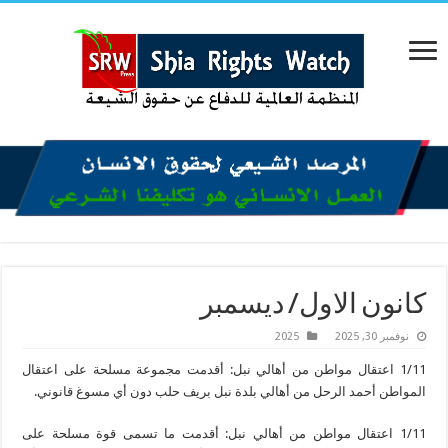
كانون الاول/ ديسمبر
نوفمبر 30, 2025
2025
1/11 اعتقال مواطن من أهالي نبل: أقدمت مجموعة مسلحة على اعتقال
المواطن أحمد الرحل من أهالي بلدة نبل بريف حلب دون أي مسوغ قانوني.
1/11 اعتقال مواطن من أهالي نبل: أقدمت ما تسمى قوة مسلحة على