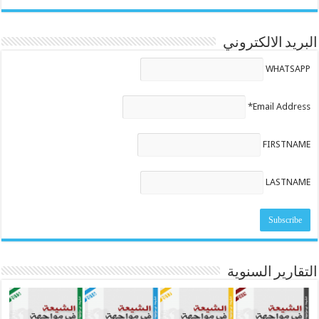
البريد الالكتروني
WHATSAPP
Email Address*
FIRSTNAME
LASTNAME
التقارير السنوية