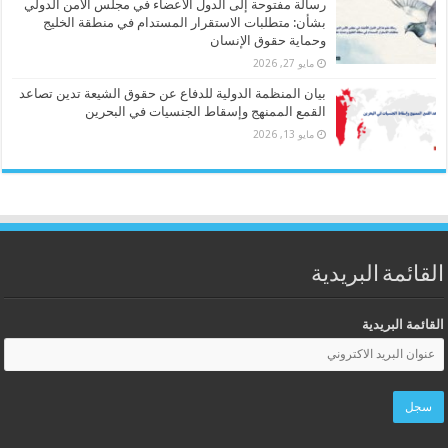
رسالة مفتوحة إلى الدول الأعضاء في مجلس الأمن الدولي
بشأن: متطلبات الاستقرار المستدام في منطقة الخليج
وحماية حقوق الإنسان
مايو 27, 2026
بيان المنظمة الدولية للدفاع عن حقوق الشيعة تدين تصاعد
القمع الممنهج وإسقاط الجنسيات في البحرين
مايو 13, 2026
القائمة البريدية
القائمة البريدية